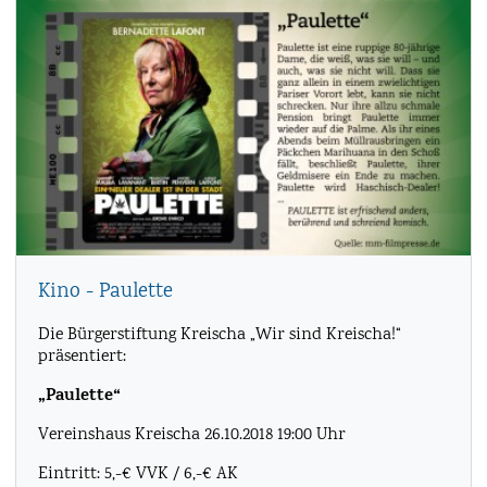
Kino - Paulette
Die Bürgerstiftung Kreischa „Wir sind Kreischa!“
präsentiert:
„Paulette“
Vereinshaus Kreischa 26.10.2018 19:00 Uhr
Eintritt: 5,-€ VVK / 6,-€ AK