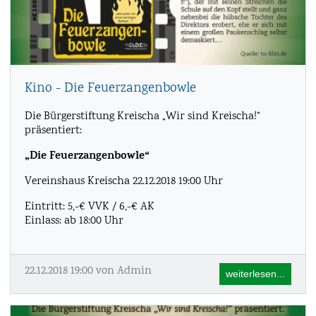
Kino - Die Feuerzangenbowle
Die Bürgerstiftung Kreischa „Wir sind Kreischa!“
präsentiert:
„Die Feuerzangenbowle“
Vereinshaus Kreischa 22.12.2018 19:00 Uhr
Eintritt: 5,-€ VVK / 6,-€ AK
Einlass: ab 18:00 Uhr
22.12.2018 19:00
von Admin
weiterlesen...