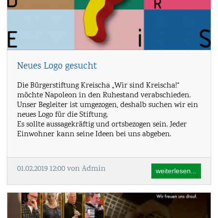
Neues Logo gesucht
Die Bürgerstiftung Kreischa „Wir sind Kreischa!“
möchte Napoleon in den Ruhestand verabschieden.
Unser Begleiter ist umgezogen, deshalb suchen wir ein
neues Logo für die Stiftung.
Es sollte aussagekräftig und ortsbezogen sein. Jeder
Einwohner kann seine Ideen bei uns abgeben.
01.02.2019 12:00
von Admin
weiterlesen...