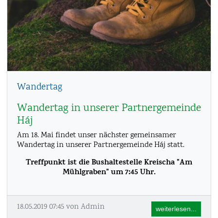
Wandertag
Wandertag in unserer Partnergemeinde
Háj
Am 18. Mai findet unser nächster gemeinsamer
Wandertag in unserer Partnergemeinde Háj statt.
Treffpunkt ist die Bushaltestelle Kreischa "Am
Mühlgraben" um 7:45 Uhr.
18.05.2019 07:45
von Admin
weiterlesen...