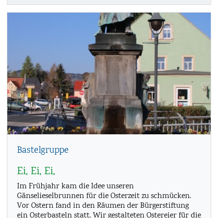
Bastelgruppe
Ei, Ei, Ei,
Im Frühjahr kam die Idee unseren
Gänselieselbrunnen für die Osterzeit zu schmücken.
Vor Ostern fand in den Räumen der Bürgerstiftung
ein Osterbasteln statt. Wir gestalteten Ostereier für die