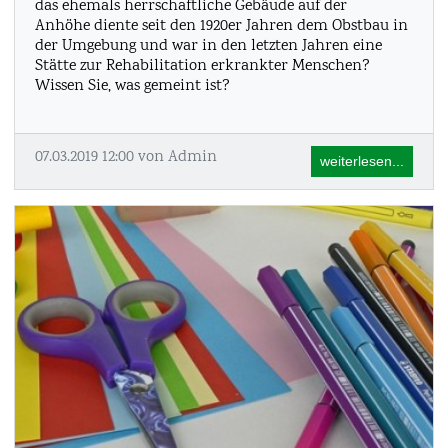
das ehemals herrschaftliche Gebäude auf der
Anhöhe diente seit den 1920er Jahren dem Obstbau in
der Umgebung und war in den letzten Jahren eine
Stätte zur Rehabilitation erkrankter Menschen?
Wissen Sie, was gemeint ist?
07.03.2019 12:00
von Admin
weiterlesen...