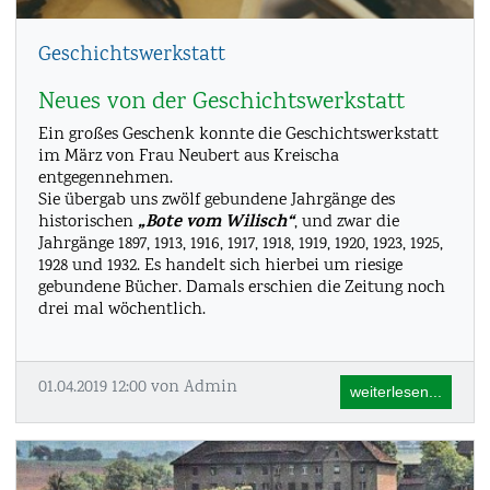
Geschichtswerkstatt
Neues von der Geschichtswerkstatt
Ein großes Geschenk konnte die Geschichtswerkstatt
im März von Frau Neubert aus Kreischa
entgegennehmen.
Sie übergab uns zwölf gebundene Jahrgänge des
„Bote vom Wilisch“
historischen
, und zwar die
Jahrgänge 1897, 1913, 1916, 1917, 1918, 1919, 1920, 1923, 1925,
1928 und 1932. Es handelt sich hierbei um riesige
gebundene Bücher. Damals erschien die Zeitung noch
drei mal wöchentlich.
01.04.2019 12:00
von Admin
weiterlesen...