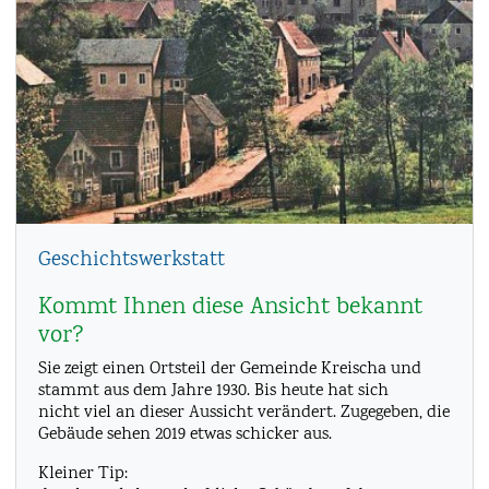
Geschichtswerkstatt
Kommt Ihnen diese Ansicht bekannt
vor?
Sie zeigt einen Ortsteil der Gemeinde Kreischa und
stammt aus dem Jahre 1930. Bis heute hat sich
nicht viel an dieser Aussicht verändert. Zugegeben, die
Gebäude sehen 2019 etwas schicker aus.
Kleiner Tip: