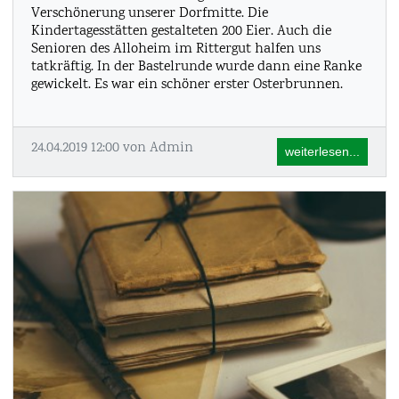
Verschönerung unserer Dorfmitte. Die
Kindertagesstätten gestalteten 200 Eier. Auch die
Senioren des Alloheim im Rittergut halfen uns
tatkräftig. In der Bastelrunde wurde dann eine Ranke
gewickelt. Es war ein schöner erster Osterbrunnen.
24.04.2019 12:00
von Admin
weiterlesen...