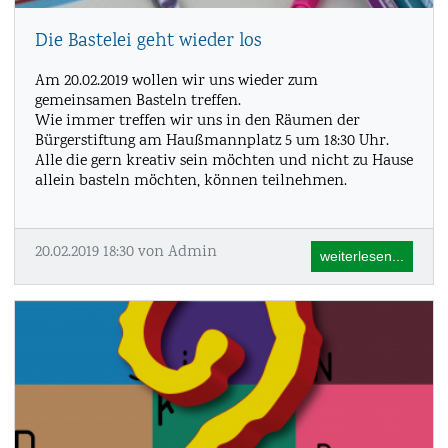
Die Bastelei geht wieder los
Am 20.02.2019 wollen wir uns wieder zum
gemeinsamen Basteln treffen.
Wie immer treffen wir uns in den Räumen der
Bürgerstiftung am Haußmannplatz 5 um 18:30 Uhr.
Alle die gern kreativ sein möchten und nicht zu Hause
allein basteln möchten, können teilnehmen.
20.02.2019 18:30
von Admin
weiterlesen...