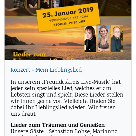
Konzert - Mein Lieblingslied
In unserem „Freundeskreis Live-Musik” hat
jeder sein spezielles Lied, welches er am
liebsten singt und spielt. Diese Lieder stellen
wir Ihnen gerne vor. Vielleicht finden Sie
dabei Ihr Lieblingslied wieder. Wir freuen
uns drauf.
Lieder zum Träumen und Genießen
Unsere Gäste - Sebastian Lohse, Marianna